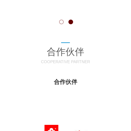
合作伙伴
COOPERATIVE PARTNER
合作伙伴