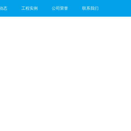
动态
工程实例
公司荣誉
联系我们