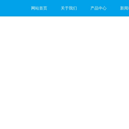
网站首页
关于我们
产品中心
新闻
*价值！