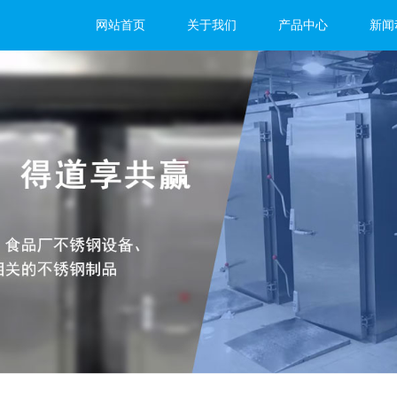
网站首页
关于我们
产品中心
新闻
*价值！