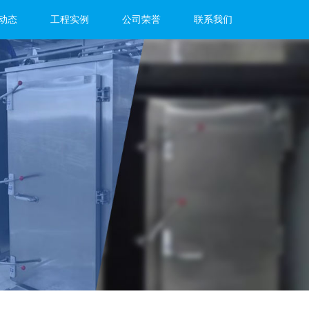
动态
工程实例
公司荣誉
联系我们