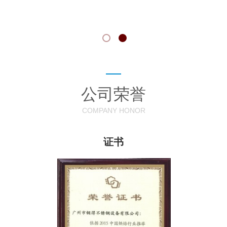
公司荣誉
COMPANY HONOR
证书